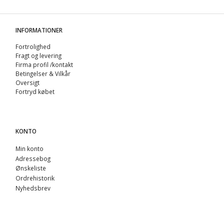
INFORMATIONER
Fortrolighed
Fragt og levering
Firma profil /kontakt
Betingelser & Vilkår
Oversigt
Fortryd købet
KONTO
Min konto
Adressebog
Ønskeliste
Ordrehistorik
Nyhedsbrev