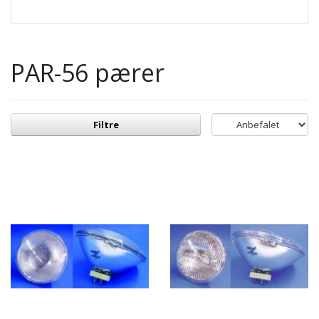
PAR-56 pærer
Filtre