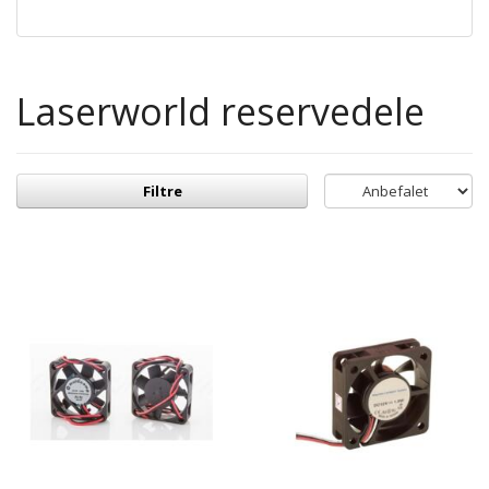
Laserworld reservedele
Filtre