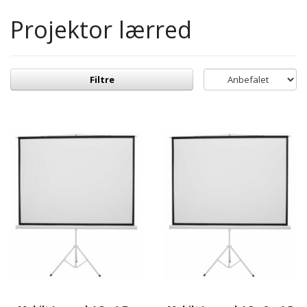
Projektor lærred
Filtre