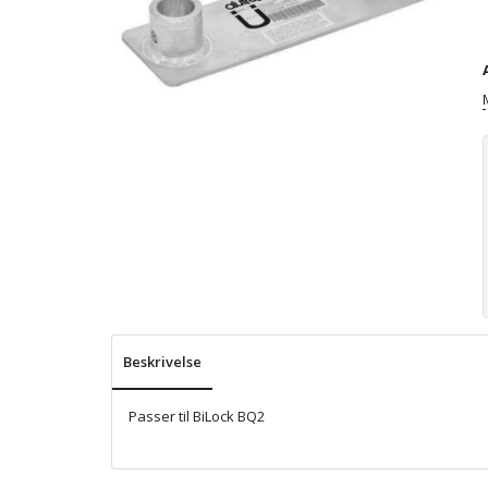
Beskrivelse
Passer til BiLock BQ2