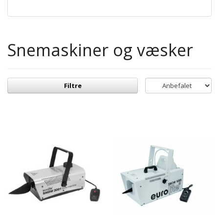
Snemaskiner og væsker
Filtre