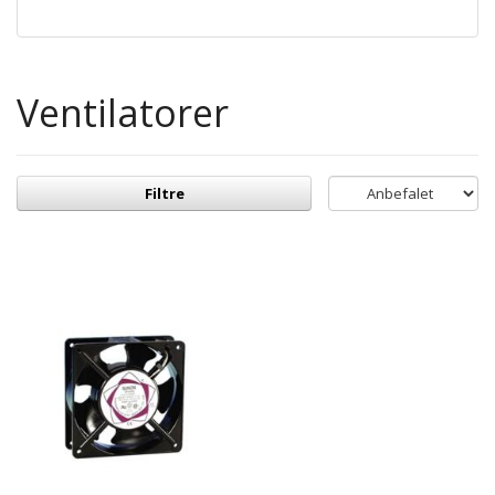
Ventilatorer
Filtre