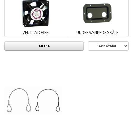
VENTILATORER
UNDERSÆNKEDE SKÅLE
Filtre