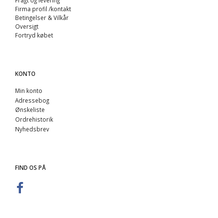
Firma profil /kontakt
Betingelser & Vilkår
Oversigt
Fortryd købet
KONTO
Min konto
Adressebog
Ønskeliste
Ordrehistorik
Nyhedsbrev
FIND OS PÅ