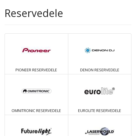
Reservedele
PIONEER RESERVEDELE
DENON RESERVEDELE
OMNITRONIC RESERVEDELE
EUROLITE RESERVEDELE