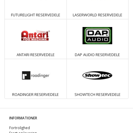
FUTURELIGHT RESERVEDELE
LASERWORLD RESERVEDELE
ANTARI RESERVEDELE
DAP AUDIO RESERVEDELE
ROADINGER RESERVEDELE
SHOWTECH RESERVEDELE
INFORMATIONER
Fortrolighed
Fragt og levering