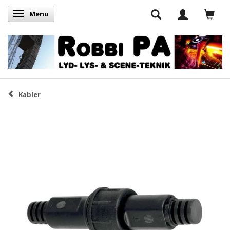
Menu
Skifte navigation
Kabler