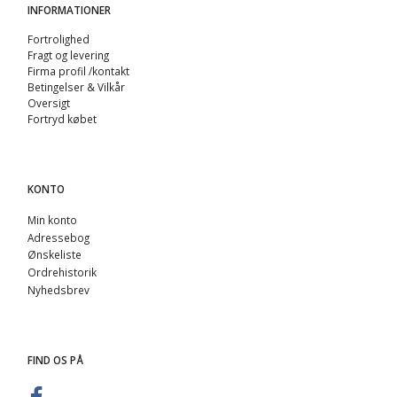
INFORMATIONER
Fortrolighed
Fragt og levering
Firma profil /kontakt
Betingelser & Vilkår
Oversigt
Fortryd købet
KONTO
Min konto
Adressebog
Ønskeliste
Ordrehistorik
Nyhedsbrev
FIND OS PÅ