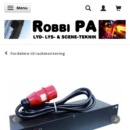
Menu
Skifte navigation
Fordelere til rackmontering