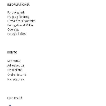
INFORMATIONER
Fortrolighed
Fragt og levering
Firma profil /kontakt
Betingelser & Vilkår
Oversigt
Fortryd købet
KONTO
Min konto
Adressebog
Ønskeliste
Ordrehistorik
Nyhedsbrev
FIND OS PÅ