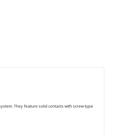
system. They feature solid contacts with screw-type