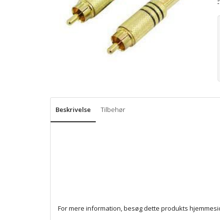
Beskrivelse
Tilbehør
For mere information, besøg dette produkts
hjemmesi