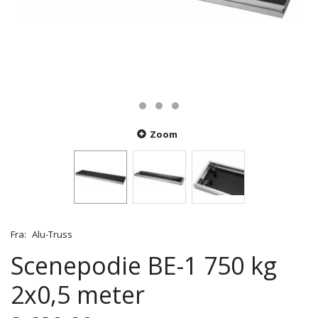
Zoom
Fra:
Alu-Truss
Scenepodie BE-1 750 kg
2x0,5 meter