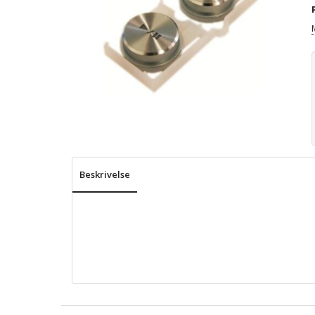
Beskrivelse