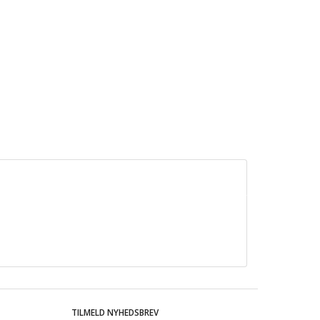
TILMELD NYHEDSBREV