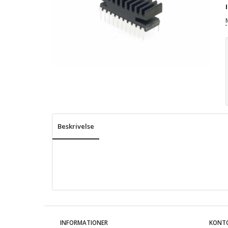
Beskrivelse
INFORMATIONER
KONT