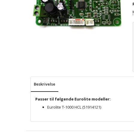
Beskrivelse
Passer til følgende Eurolite modeller:
Eurolite T-1000 HCL (51914121)