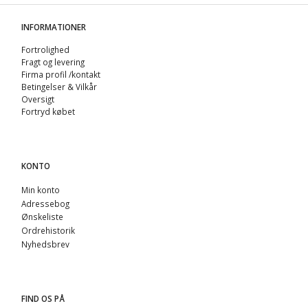
INFORMATIONER
Fortrolighed
Fragt og levering
Firma profil /kontakt
Betingelser & Vilkår
Oversigt
Fortryd købet
KONTO
Min konto
Adressebog
Ønskeliste
Ordrehistorik
Nyhedsbrev
FIND OS PÅ