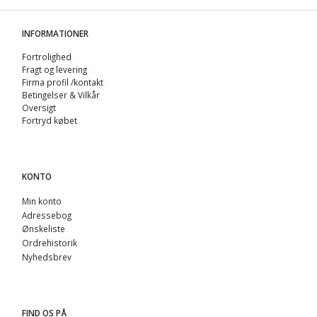
INFORMATIONER
Fortrolighed
Fragt og levering
Firma profil /kontakt
Betingelser & Vilkår
Oversigt
Fortryd købet
KONTO
Min konto
Adressebog
Ønskeliste
Ordrehistorik
Nyhedsbrev
FIND OS PÅ