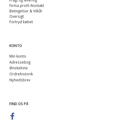
Firma profil /kontakt
Betingelser & Vilkår
Oversigt
Fortryd købet
KONTO
Min konto
Adressebog
Ønskeliste
Ordrehistorik
Nyhedsbrev
FIND OS PÅ