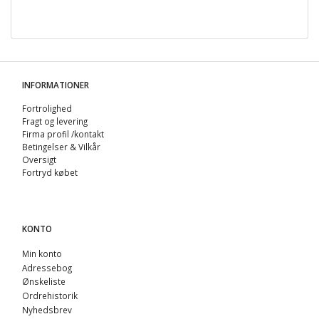
INFORMATIONER
Fortrolighed
Fragt og levering
Firma profil /kontakt
Betingelser & Vilkår
Oversigt
Fortryd købet
KONTO
Min konto
Adressebog
Ønskeliste
Ordrehistorik
Nyhedsbrev