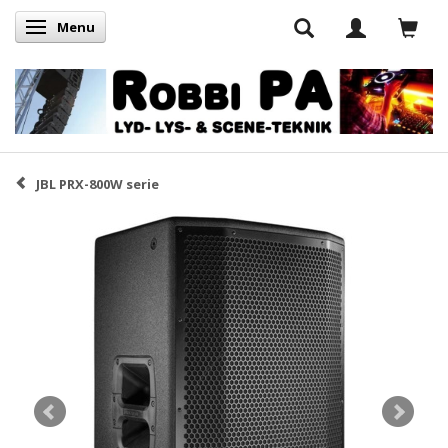
Menu
Skifte navigation
JBL PRX-800W serie