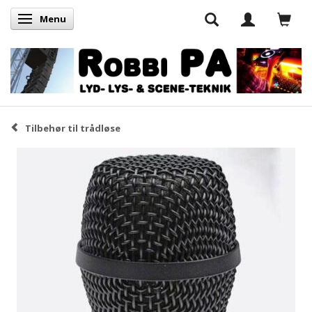
Menu
Skifte navigation
Tilbehør til trådløse