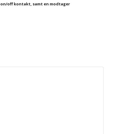
 on/off kontakt, samt en modtager