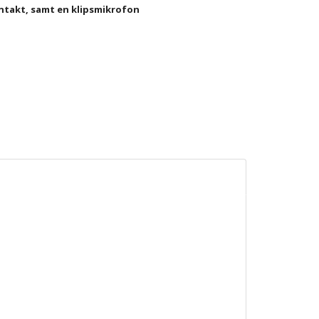
takt, samt en klipsmikrofon