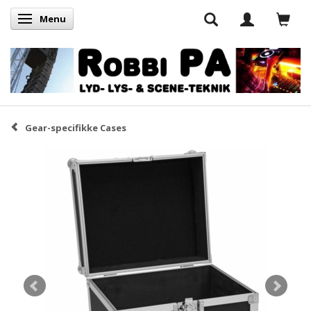
Menu
Skifte navigation
Gear-specifikke Cases