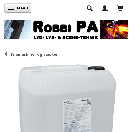
Menu
Skifte navigation
Snemaskiner og væsker