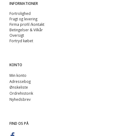
INFORMATIONER
Fortrolighed
Fragt og levering
Firma profil /kontakt
Betingelser & Vilkår
Oversigt
Fortryd købet
KONTO
Min konto
Adressebog
Ønskeliste
Ordrehistorik
Nyhedsbrev
FIND OS PÅ