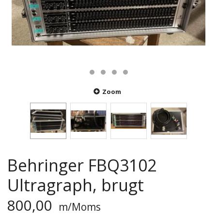
Zoom
Behringer FBQ3102
Ultragraph, brugt
800,00
m/Moms