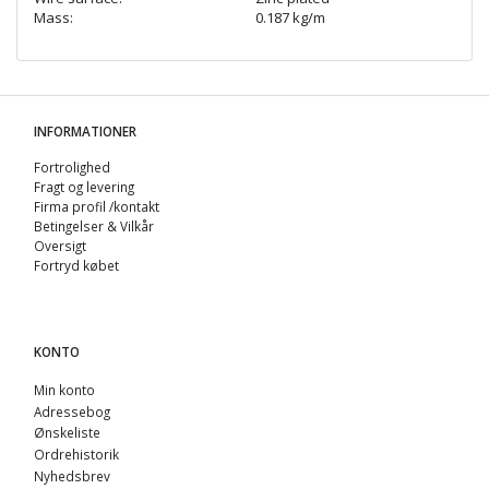
Mass:
0.187 kg/m
INFORMATIONER
Fortrolighed
Fragt og levering
Firma profil /kontakt
Betingelser & Vilkår
Oversigt
Fortryd købet
KONTO
Min konto
Adressebog
Ønskeliste
Ordrehistorik
Nyhedsbrev