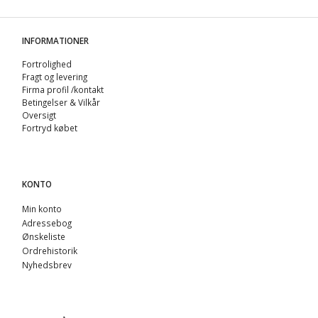
INFORMATIONER
Fortrolighed
Fragt og levering
Firma profil /kontakt
Betingelser & Vilkår
Oversigt
Fortryd købet
KONTO
Min konto
Adressebog
Ønskeliste
Ordrehistorik
Nyhedsbrev