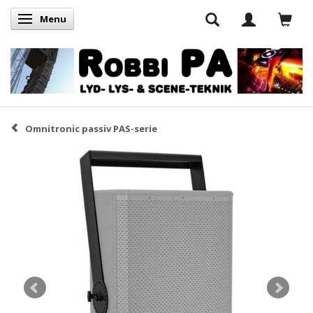
Menu
Skifte navigation
Omnitronic passiv PAS-serie